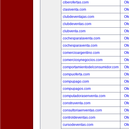
ciberofertas.com
Ofe
clasiventa.com
Ofe
clubdeventajas.com
Ofe
clubdeventas.com
Ofe
clubventa.com
Ofe
cochesparalaventa.com
Ofe
cochesparaventa.com
Ofe
comercioargentino.com
Ofe
comerciosynegocios.com
Ofe
comportamientodelconsumidor.com
Ofe
compuoferta.com
Ofe
compupago.com
Ofe
compupagos.com
Ofe
computadorasenventa.com
Ofe
construventa.com
Ofe
consultoriaenventas.com
Ofe
controldeventas.com
Ofe
cursodeventas.com
Ofe