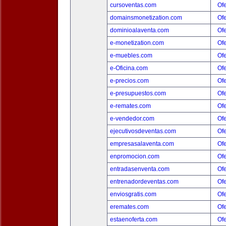
cursoventas.com
Ofe
domainsmonetization.com
Ofe
dominioalaventa.com
Ofe
e-monetization.com
Ofe
e-muebles.com
Ofe
e-Oficina.com
Ofe
e-precios.com
Ofe
e-presupuestos.com
Ofe
e-remates.com
Ofe
e-vendedor.com
Ofe
ejecutivosdeventas.com
Ofe
empresasalaventa.com
Ofe
enpromocion.com
Ofe
entradasenventa.com
Ofe
entrenadordeventas.com
Ofe
enviosgratis.com
Ofe
eremates.com
Ofe
estaenoferta.com
Ofe