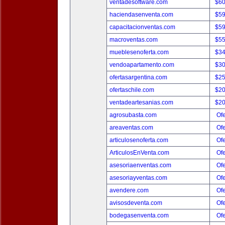
ventadesoftware.com
$6
haciendasenventa.com
$5
capacitacionventas.com
$5
macroventas.com
$5
mueblesenoferta.com
$3
vendoapartamento.com
$3
ofertasargentina.com
$2
ofertaschile.com
$2
ventadeartesanias.com
$2
agrosubasta.com
Ofe
areaventas.com
Ofe
articulosenoferta.com
Ofe
ArticulosEnVenta.com
Ofe
asesoriaenventas.com
Ofe
asesoriayventas.com
Ofe
avendere.com
Ofe
avisosdeventa.com
Ofe
bodegasenventa.com
Ofe