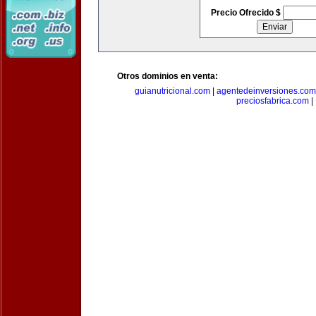
Precio Ofrecido $
Otros dominios en venta:
guianutricional.com
|
agentedeinversiones.com
preciosfabrica.com
|