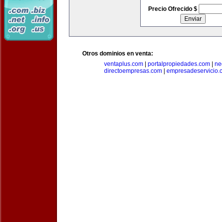
Precio Ofrecido $
Otros dominios en venta:
ventaplus.com
|
portalpropiedades.com
|
ne
directoempresas.com
|
empresadeservicio.