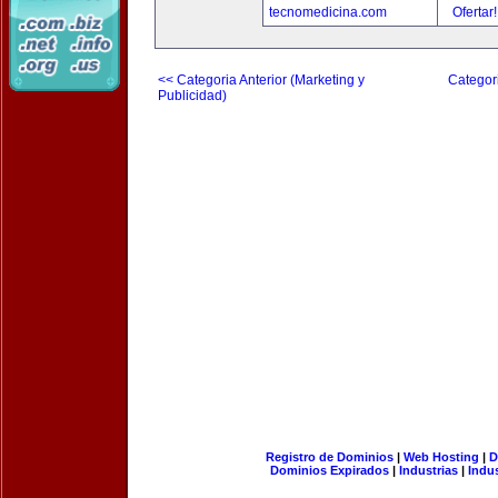
tecnomedicina.com
Ofertar
<< Categoria Anterior (Marketing y
Categori
Publicidad)
Registro de Dominios
|
Web Hosting
|
D
Dominios Expirados
|
Industrias
|
Indu