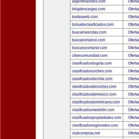
argentinaindex.com
Oferta
blogdescargas.com
Oferta
bodasweb.com
Oferta
bolsadeclasificados.com
Oferta
buscamascotas.com
Oferta
buscaromance.com
Oferta
buscarycomprar.com
Oferta
cibercomunidad.com
Oferta
clasificadosbogota.com
Oferta
clasificadoscoches.com
Oferta
clasificadosdechile.com
Oferta
clasificadosdecoches.com
Oferta
clasificadosdemexico.com
Oferta
clasificadosdominicana.com
Oferta
clasificadosmedellin.com
Oferta
clasificadospropiedades.com
Oferta
clasificadosregionales.com
Oferta
clubcompras.net
Oferta