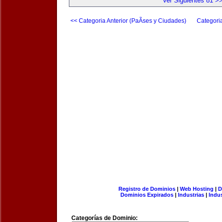
Ver Siguientes 81 >
<< Categoria Anterior (PaÃ­ses y Ciudades)
Categori
Registro de Dominios
|
Web Hosting
|
D
Dominios Expirados
|
Industrias
|
Indu
Categorías de Dominio: