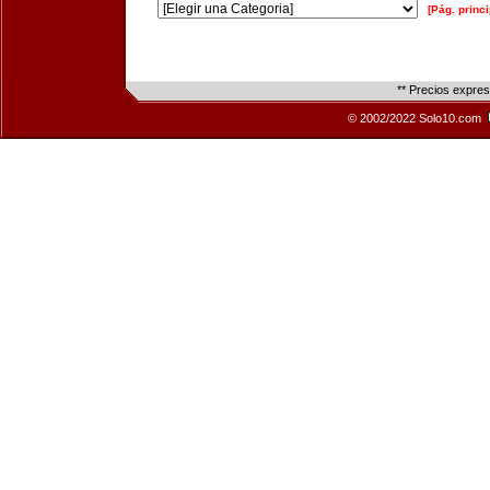
[Pág. princi
** Precios expre
© 2002/2022 Solo10.com