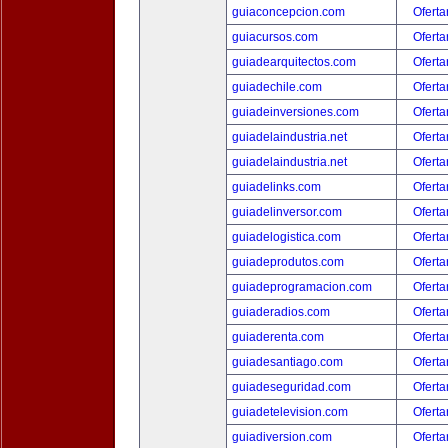
guiaconcepcion.com
Oferta
guiacursos.com
Oferta
guiadearquitectos.com
Oferta
guiadechile.com
Oferta
guiadeinversiones.com
Oferta
guiadelaindustria.net
Oferta
guiadelaindustria.net
Oferta
guiadelinks.com
Oferta
guiadelinversor.com
Oferta
guiadelogistica.com
Oferta
guiadeprodutos.com
Oferta
guiadeprogramacion.com
Oferta
guiaderadios.com
Oferta
guiaderenta.com
Oferta
guiadesantiago.com
Oferta
guiadeseguridad.com
Oferta
guiadetelevision.com
Oferta
guiadiversion.com
Oferta