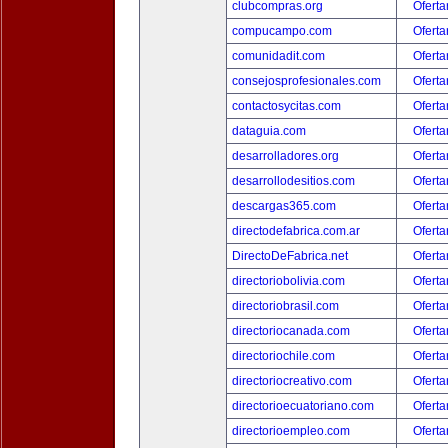
clubcompras.org
Oferta
compucampo.com
Oferta
comunidadit.com
Oferta
consejosprofesionales.com
Oferta
contactosycitas.com
Oferta
dataguia.com
Oferta
desarrolladores.org
Oferta
desarrollodesitios.com
Oferta
descargas365.com
Oferta
directodefabrica.com.ar
Oferta
DirectoDeFabrica.net
Oferta
directoriobolivia.com
Oferta
directoriobrasil.com
Oferta
directoriocanada.com
Oferta
directoriochile.com
Oferta
directoriocreativo.com
Oferta
directorioecuatoriano.com
Oferta
directorioempleo.com
Oferta