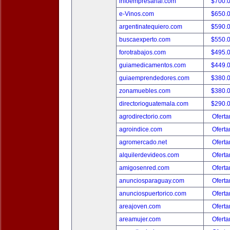
infoempresarial.com
$700.
e-Vinos.com
$650.
argentinatequiero.com
$590.
buscaexperto.com
$550.
forotrabajos.com
$495.
guiamedicamentos.com
$449.
guiaemprendedores.com
$380.
zonamuebles.com
$380.
directorioguatemala.com
$290.
agrodirectorio.com
Oferta
agroindice.com
Oferta
agromercado.net
Oferta
alquilerdevideos.com
Oferta
amigosenred.com
Oferta
anunciosparaguay.com
Oferta
anunciospuertorico.com
Oferta
areajoven.com
Oferta
areamujer.com
Oferta